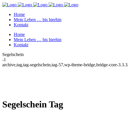
Home
Mein Leben … bis hierhin
Kontakt
Home
Mein Leben … bis hierhin
Kontakt
Segelschein
-1
archive,tag,tag-segelschein,tag-57,wp-theme-bridge,bridge-core-3.3
Segelschein Tag