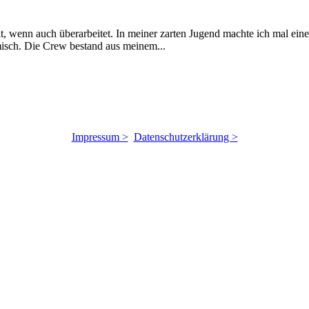
alt, wenn auch überarbeitet. In meiner zarten Jugend machte ich mal ein
isch. Die Crew bestand aus meinem...
Impressum >
Datenschutzerklärung >