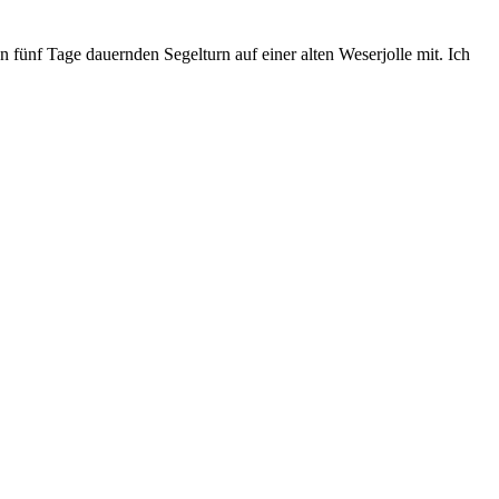
en fünf Tage dauernden Segelturn auf einer alten Weserjolle mit. Ich