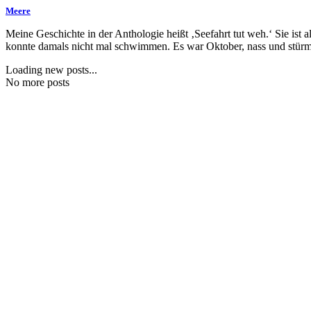
Meere
Meine Geschichte in der Anthologie heißt ‚Seefahrt tut weh.‘ Sie ist 
konnte damals nicht mal schwimmen. Es war Oktober, nass und stürm
Loading new posts...
No more posts