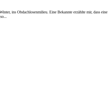
Winter, ins Obdachlosenmilieu. Eine Bekannte erzählte mir, dass eine
so...