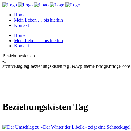
Home
Mein Leben … bis hierhin
Kontakt
Home
Mein Leben … bis hierhin
Kontakt
Beziehungskisten
-1
archive,tag,tag-beziehungskisten,tag-39,wp-theme-bridge,bridge-cor
Beziehungskisten Tag