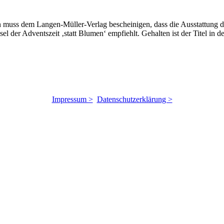
 muss dem Langen-Müller-Verlag bescheinigen, dass die Ausstattung die
l der Adventszeit ‚statt Blumen‘ empfiehlt. Gehalten ist der Titel in d
Impressum >
Datenschutzerklärung >