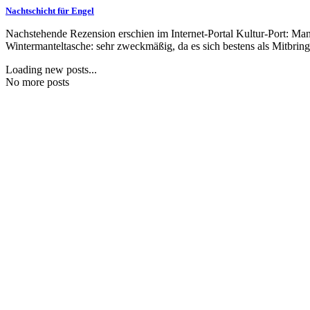
Nachtschicht für Engel
Nachstehende Rezension erschien im Internet-Portal Kultur-Port: Man
Wintermanteltasche: sehr zweckmäßig, da es sich bestens als Mitbringse
Loading new posts...
No more posts