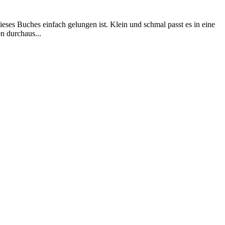
ses Buches einfach gelungen ist. Klein und schmal passt es in eine
en durchaus...