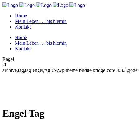
Home
Mein Leben … bis hierhin
Kontakt
Home
Mein Leben … bis hierhin
Kontakt
Engel
-1
archive,tag,tag-engel,tag-69,wp-theme-bridge,bridge-core-3.3.3,qod
Engel Tag